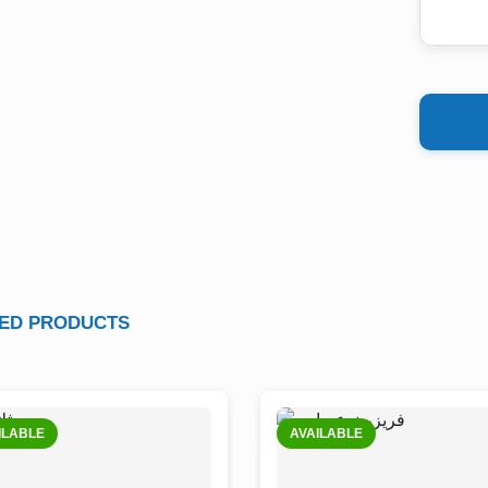
ED PRODUCTS
ILABLE
AVAILABLE