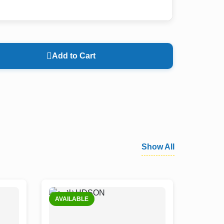
Add to Cart
Show All
AVAILABLE